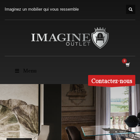
Imaginez un mobilier qui vous ressemble
Menu
Contactez-nous