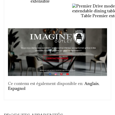
extensible
Table Premier ext
Ce contenu est également disponible en:
Anglais
Espagnol