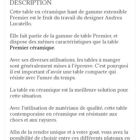
DESCRIPTION
Cette table en céramique haut de gamme extensible
Premier est le fruit du travail du designer Andrea
Lucatello.
Elle fait partie de la gamme de table Premier, et
dispose des mêmes caractéristiques que la table
Premier céramique.
Avec ses diverses utilisations, les tables à manger
sont généralement mises à l’épreuve. C’est pourquoi
il est important d’avoir une table compacte qui
résiste avec l’usure du temps.
La table en céramique est la meilleure solution pour
cette situation.
Avec l’utilisation de matériaux de qualité, cette table
contemporaine en céramique est résistante aux
chocs et aux rayures.
Afin de la rendre unique et à votre gout, vous avez la
possibilité de choisir entre ces différents plateaux en