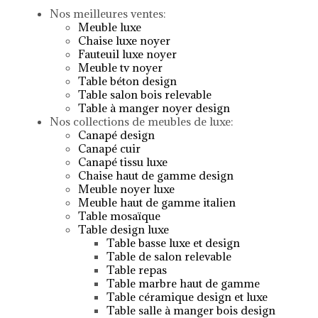
Nos meilleures ventes:
Meuble luxe
Chaise luxe noyer
Fauteuil luxe noyer
Meuble tv noyer
Table béton design
Table salon bois relevable
Table à manger noyer design
Nos collections de meubles de luxe:
Canapé design
Canapé cuir
Canapé tissu luxe
Chaise haut de gamme design
Meuble noyer luxe
Meuble haut de gamme italien
Table mosaïque
Table design luxe
Table basse luxe et design
Table de salon relevable
Table repas
Table marbre haut de gamme
Table céramique design et luxe
Table salle à manger bois design