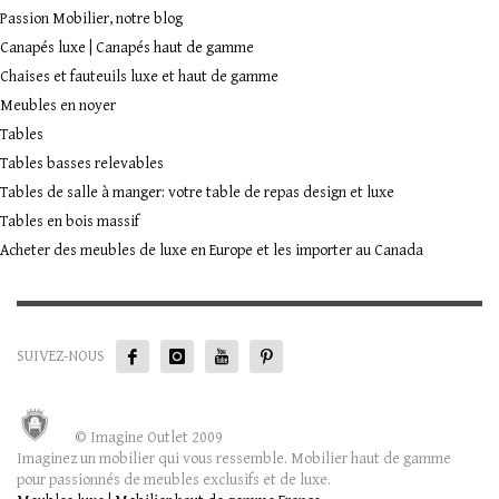
Passion Mobilier, notre blog
Canapés luxe | Canapés haut de gamme
Chaises et fauteuils luxe et haut de gamme
Meubles en noyer
Tables
Tables basses relevables
Tables de salle à manger: votre table de repas design et luxe
Tables en bois massif
Acheter des meubles de luxe en Europe et les importer au Canada
SUIVEZ-NOUS
© Imagine Outlet 2009
Imaginez un mobilier qui vous ressemble. Mobilier haut de gamme
pour passionnés de meubles exclusifs et de luxe.