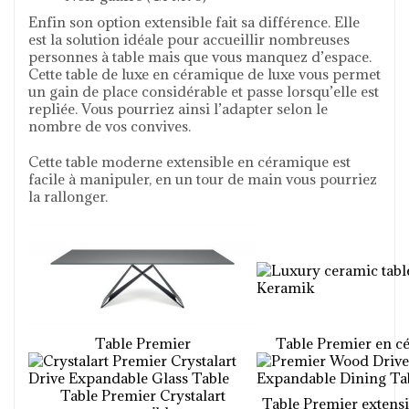
Enfin son option extensible fait sa différence. Elle
est la solution idéale pour accueillir nombreuses
personnes à table mais que vous manquez d’espace.
Cette table de luxe en céramique de luxe vous permet
un gain de place considérable et passe lorsqu’elle est
repliée. Vous pourriez ainsi l’adapter selon le
nombre de vos convives.
Cette table moderne extensible en céramique est
facile à manipuler, en un tour de main vous pourriez
la rallonger.
Table Premier
Table Premier en c
Table Premier Crystalart
Table Premier extensi