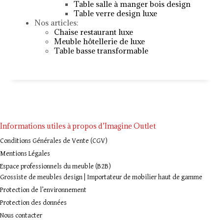
Table salle à manger bois design
Table verre design luxe
Nos articles:
Chaise restaurant luxe
Meuble hôtellerie de luxe
Table basse transformable
Informations utiles à propos d’Imagine Outlet
Conditions Générales de Vente (CGV)
Mentions Légales
Espace professionnels du meuble (B2B)
Grossiste de meubles design | Importateur de mobilier haut de gamme
Protection de l’environnement
Protection des données
Nous contacter