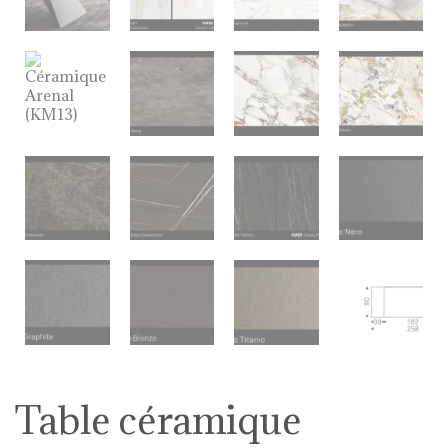
Table céramique