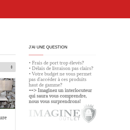
J’AI UNE QUESTION
• Frais de port trop élevés?
• Délais de livraison pas clairs?
• Votre budget ne vous permet
pas d'accéder à ces produits
haut de gamme?
==> Imaginez un interlocuteur
qui saura vous comprendre,
nous vous surprendrons!
ure