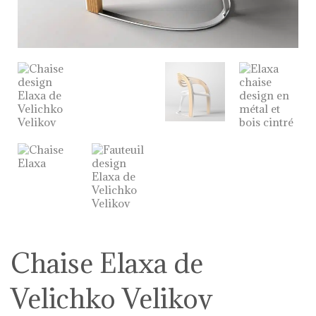
Chaise Elaxa de
Velichko Velikov