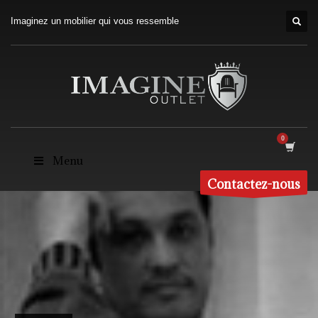
Imaginez un mobilier qui vous ressemble
Menu
Contactez-nous