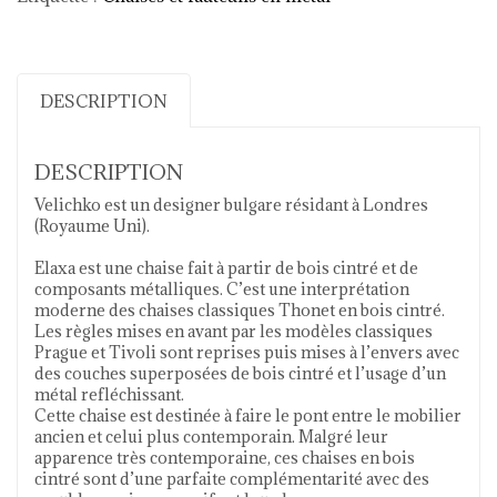
DESCRIPTION
DESCRIPTION
Velichko est un designer bulgare résidant à Londres
(Royaume Uni).
Elaxa est une chaise fait à partir de bois cintré et de
composants métalliques. C’est une interprétation
moderne des chaises classiques Thonet en bois cintré.
Les règles mises en avant par les modèles classiques
Prague et Tivoli sont reprises puis mises à l’envers avec
des couches superposées de bois cintré et l’usage d’un
métal refléchissant.
Cette chaise est destinée à faire le pont entre le mobilier
ancien et celui plus contemporain. Malgré leur
apparence très contemporaine, ces chaises en bois
cintré sont d’une parfaite complémentarité avec des