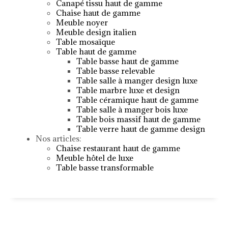
Canapé tissu haut de gamme
Chaise haut de gamme
Meuble noyer
Meuble design italien
Table mosaïque
Table haut de gamme
Table basse haut de gamme
Table basse relevable
Table salle à manger design luxe
Table marbre luxe et design
Table céramique haut de gamme
Table salle à manger bois luxe
Table bois massif haut de gamme
Table verre haut de gamme design
Nos articles:
Chaise restaurant haut de gamme
Meuble hôtel de luxe
Table basse transformable