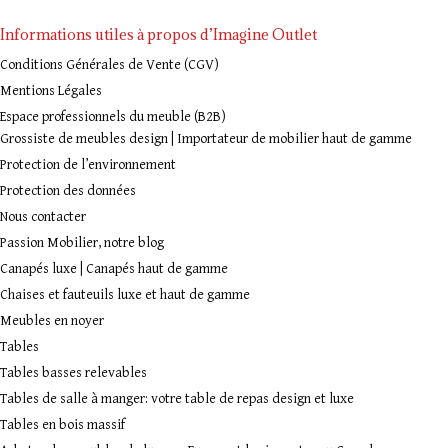
Informations utiles à propos d’Imagine Outlet
Conditions Générales de Vente (CGV)
Mentions Légales
Espace professionnels du meuble (B2B)
Grossiste de meubles design | Importateur de mobilier haut de gamme
Protection de l’environnement
Protection des données
Nous contacter
Passion Mobilier, notre blog
Canapés luxe | Canapés haut de gamme
Chaises et fauteuils luxe et haut de gamme
Meubles en noyer
Tables
Tables basses relevables
Tables de salle à manger: votre table de repas design et luxe
Tables en bois massif