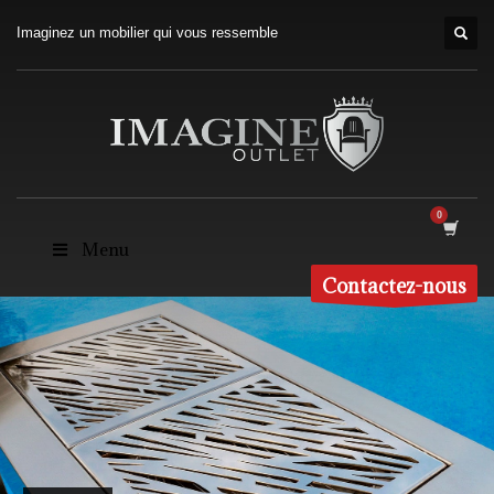
Imaginez un mobilier qui vous ressemble
Menu
Contactez-nous