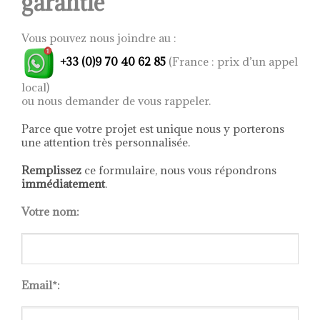
garantie
Vous pouvez nous joindre au :
+33 (0)9 70 40 62 85
(France : prix d’un appel
local)
ou nous demander de vous rappeler.
Parce que votre projet est unique nous y porterons
une attention très personnalisée.
Remplissez
ce formulaire, nous vous répondrons
immédiatement
.
Votre nom:
Email*: