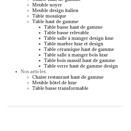
Meuble noyer
Meuble design italien
Table mosaïque
Table haut de gamme
Table basse haut de gamme
Table basse relevable
Table salle à manger design luxe
Table marbre luxe et design
Table céramique haut de gamme
Table salle à manger bois luxe
Table bois massif haut de gamme
Table verre haut de gamme design
Nos articles:
Chaise restaurant haut de gamme
Meuble hôtel de luxe
Table basse transformable