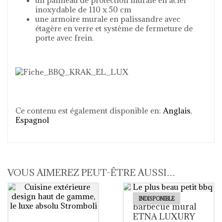
inoxydable de 110 x 50 cm
une armoire murale en palissandre avec
étagère en verre et système de fermeture de
porte avec frein.
Ce contenu est également disponible en:
Anglais
Espagnol
VOUS AIMEREZ PEUT-ÊTRE AUSSI…
INDISPONIBLE
Barbecue mural
ETNA LUXURY