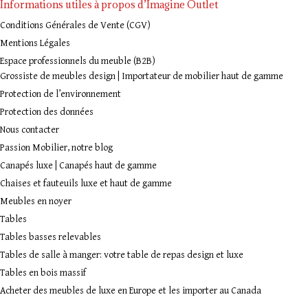
Informations utiles à propos d’Imagine Outlet
Conditions Générales de Vente (CGV)
Mentions Légales
Espace professionnels du meuble (B2B)
Grossiste de meubles design | Importateur de mobilier haut de gamme
Protection de l’environnement
Protection des données
Nous contacter
Passion Mobilier, notre blog
Canapés luxe | Canapés haut de gamme
Chaises et fauteuils luxe et haut de gamme
Meubles en noyer
Tables
Tables basses relevables
Tables de salle à manger: votre table de repas design et luxe
Tables en bois massif
Acheter des meubles de luxe en Europe et les importer au Canada