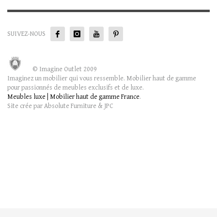
SUIVEZ-NOUS
© Imagine Outlet 2009
Imaginez un mobilier qui vous ressemble. Mobilier haut de gamme
pour passionnés de meubles exclusifs et de luxe.
Meubles luxe | Mobilier haut de gamme France
.
Site crée par Absolute Furniture & JPC