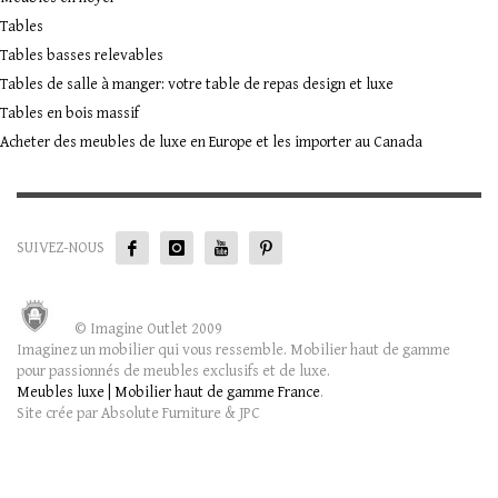
Tables
Tables basses relevables
Tables de salle à manger: votre table de repas design et luxe
Tables en bois massif
Acheter des meubles de luxe en Europe et les importer au Canada
SUIVEZ-NOUS
© Imagine Outlet 2009
Imaginez un mobilier qui vous ressemble. Mobilier haut de gamme
pour passionnés de meubles exclusifs et de luxe.
Meubles luxe | Mobilier haut de gamme France
.
Site crée par Absolute Furniture & JPC