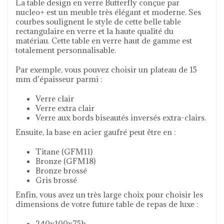
La table design en verre Butterfly conçue par
nucleo+ est un meuble très élégant et moderne. Ses
courbes soulignent le style de cette belle table
rectangulaire en verre et la haute qualité du
matériau. Cette table en verre haut de gamme est
totalement personnalisable.
Par exemple, vous pouvez choisir un plateau de 15
mm d’épaisseur parmi :
Verre clair
Verre extra clair
Verre aux bords biseautés inversés extra-clairs.
Ensuite, la base en acier gaufré peut être en :
Titane (GFM11)
Bronze (GFM18)
Bronze brossé
Gris brossé
Enfin, vous avez un très large choix pour choisir les
dimensions de votre future table de repas de luxe :
240x100x75h