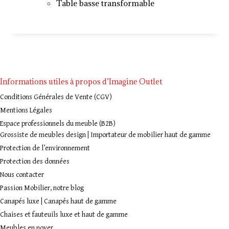
Table basse transformable
Informations utiles à propos d’Imagine Outlet
Conditions Générales de Vente (CGV)
Mentions Légales
Espace professionnels du meuble (B2B)
Grossiste de meubles design | Importateur de mobilier haut de gamme
Protection de l’environnement
Protection des données
Nous contacter
Passion Mobilier, notre blog
Canapés luxe | Canapés haut de gamme
Chaises et fauteuils luxe et haut de gamme
Meubles en noyer