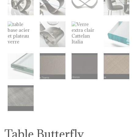
Table Butterfly