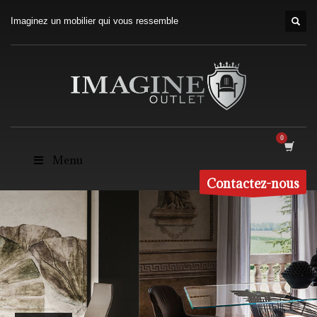
Imaginez un mobilier qui vous ressemble
Menu
Contactez-nous