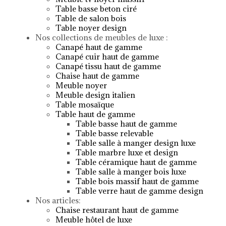
Table basse beton ciré
Table de salon bois
Table noyer design
Nos collections de meubles de luxe :
Canapé haut de gamme
Canapé cuir haut de gamme
Canapé tissu haut de gamme
Chaise haut de gamme
Meuble noyer
Meuble design italien
Table mosaïque
Table haut de gamme
Table basse haut de gamme
Table basse relevable
Table salle à manger design luxe
Table marbre luxe et design
Table céramique haut de gamme
Table salle à manger bois luxe
Table bois massif haut de gamme
Table verre haut de gamme design
Nos articles:
Chaise restaurant haut de gamme
Meuble hôtel de luxe