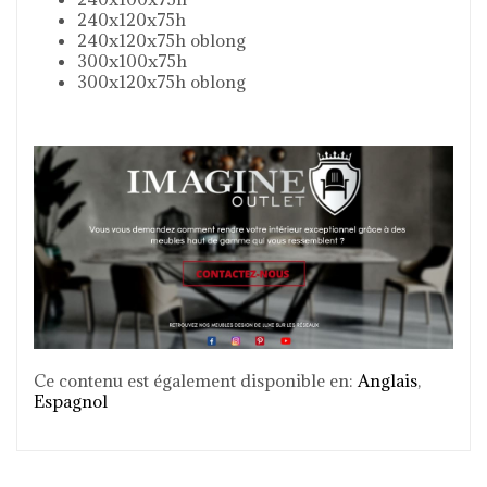
240x120x75h
240x120x75h oblong
300x100x75h
300x120x75h oblong
Ce contenu est également disponible en:
Anglais
Espagnol