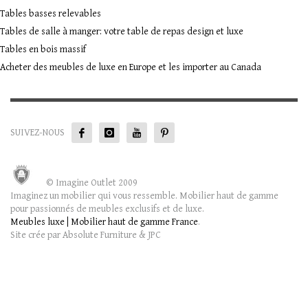
Tables basses relevables
Tables de salle à manger: votre table de repas design et luxe
Tables en bois massif
Acheter des meubles de luxe en Europe et les importer au Canada
SUIVEZ-NOUS
© Imagine Outlet 2009
Imaginez un mobilier qui vous ressemble. Mobilier haut de gamme
pour passionnés de meubles exclusifs et de luxe.
Meubles luxe | Mobilier haut de gamme France
.
Site crée par Absolute Furniture & JPC