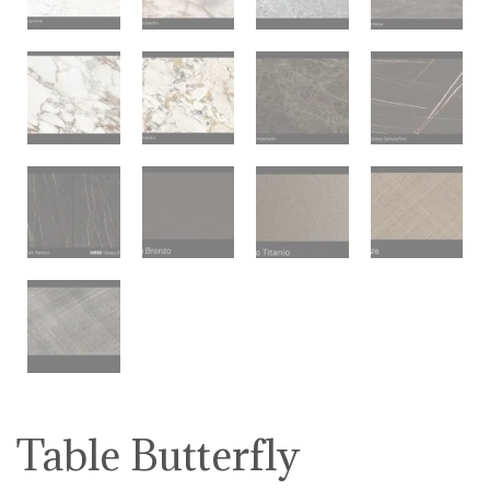
Table Butterfly