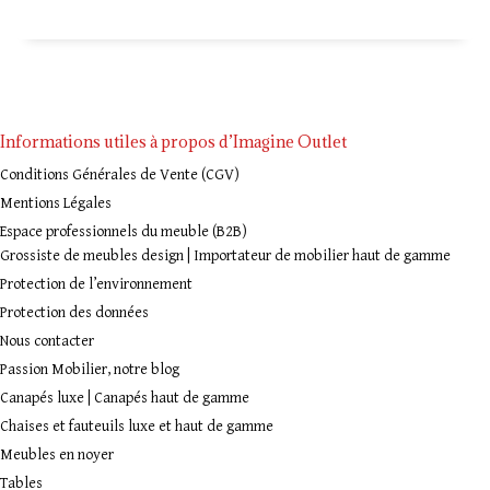
Informations utiles à propos d’Imagine Outlet
Conditions Générales de Vente (CGV)
Mentions Légales
Espace professionnels du meuble (B2B)
Grossiste de meubles design | Importateur de mobilier haut de gamme
Protection de l’environnement
Protection des données
Nous contacter
Passion Mobilier, notre blog
Canapés luxe | Canapés haut de gamme
Chaises et fauteuils luxe et haut de gamme
Meubles en noyer
Tables