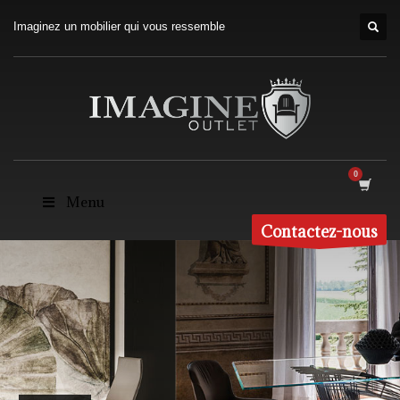
Imaginez un mobilier qui vous ressemble
Menu
Contactez-nous