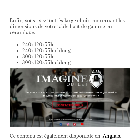
Enfin, vous avez un très large choix concernant les
dimensions de votre table haut de gamme en
céramique:
240x120x75h
240x120x75h oblong
300x120x75h
300x120x75h oblong
Ce contenu est également disponible en:
Anglais