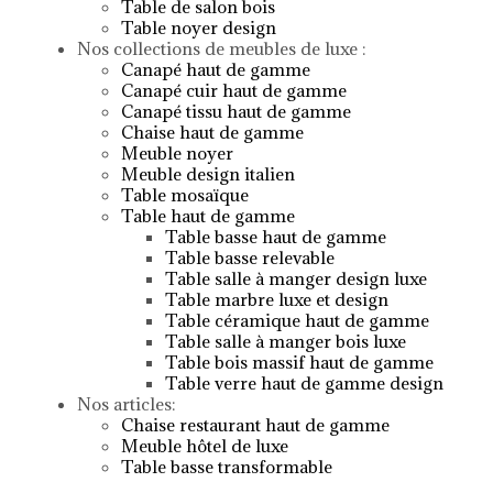
Table de salon bois
Table noyer design
Nos collections de meubles de luxe :
Canapé haut de gamme
Canapé cuir haut de gamme
Canapé tissu haut de gamme
Chaise haut de gamme
Meuble noyer
Meuble design italien
Table mosaïque
Table haut de gamme
Table basse haut de gamme
Table basse relevable
Table salle à manger design luxe
Table marbre luxe et design
Table céramique haut de gamme
Table salle à manger bois luxe
Table bois massif haut de gamme
Table verre haut de gamme design
Nos articles:
Chaise restaurant haut de gamme
Meuble hôtel de luxe
Table basse transformable