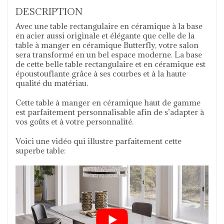
DESCRIPTION
Avec une table rectangulaire en céramique à la base
en acier aussi originale et élégante que celle de la
table à manger en céramique Butterfly, votre salon
sera transformé en un bel espace moderne. La base
de cette belle table rectangulaire et en céramique est
époustouflante grâce à ses courbes et à la haute
qualité du matériau.
Cette table à manger en céramique haut de gamme
est parfaitement personnalisable afin de s’adapter à
vos goûts et à votre personnalité.
Voici une vidéo qui illustre parfaitement cette
superbe table: