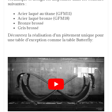
suivantes :
Acier laqué au titane (GFM11)
Acier laqué bronze (GFM18)
Bronze brossé
Gris brossé
Découvrez la réalisation d’un piètement unique pour
une table d’exception comme la table Butterfly: