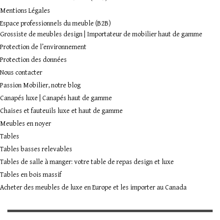
Mentions Légales
Espace professionnels du meuble (B2B)
Grossiste de meubles design | Importateur de mobilier haut de gamme
Protection de l’environnement
Protection des données
Nous contacter
Passion Mobilier, notre blog
Canapés luxe | Canapés haut de gamme
Chaises et fauteuils luxe et haut de gamme
Meubles en noyer
Tables
Tables basses relevables
Tables de salle à manger: votre table de repas design et luxe
Tables en bois massif
Acheter des meubles de luxe en Europe et les importer au Canada