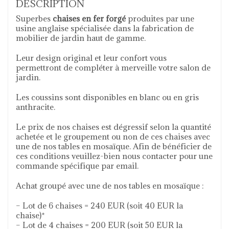
DESCRIPTION
Superbes
chaises en fer forgé
produites par une
usine anglaise spécialisée dans la fabrication de
mobilier de jardin haut de gamme.
Leur design original et leur confort vous
permettront de compléter à merveille votre salon de
jardin.
Les coussins sont disponibles en blanc ou en gris
anthracite.
Le prix de nos chaises est dégressif selon la quantité
achetée et le groupement ou non de ces chaises avec
une de nos tables en mosaïque. Afin de bénéficier de
ces conditions veuillez-bien nous contacter pour une
commande spécifique par email.
Achat groupé avec une de nos tables en mosaïque :
– Lot de 6 chaises = 240 EUR (soit 40 EUR la
chaise)*
– Lot de 4 chaises = 200 EUR (soit 50 EUR la