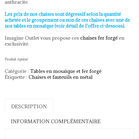
anthracite.
Les prix de nos chaises sont dégressif selon la quantité
achetée et le groupement ou non de ces chaises avec une de
nos tables en mosaïque (voir détail de l’offre ci-dessous).
Imagine Outlet vous propose ces
chaises fer forgé
en
exclusivité.
Produit épuisé
Catégorie :
Tables en mosaïque et fer forgé
Étiquette :
Chaises et fauteuils en métal
DESCRIPTION
INFORMATION COMPLÉMENTAIRE