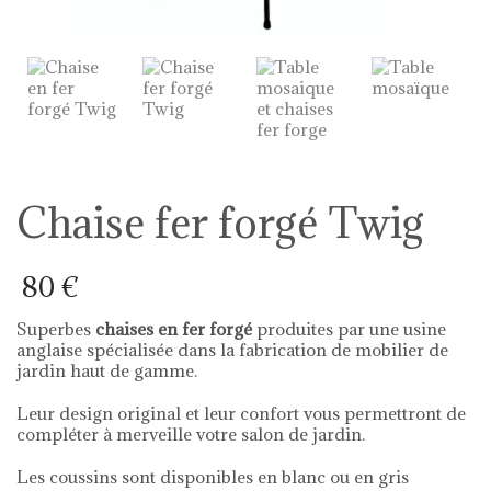
Chaise fer forgé Twig
80
€
Superbes
chaises en fer forgé
produites par une usine
anglaise spécialisée dans la fabrication de mobilier de
jardin haut de gamme.
Leur design original et leur confort vous permettront de
compléter à merveille votre salon de jardin.
Les coussins sont disponibles en blanc ou en gris