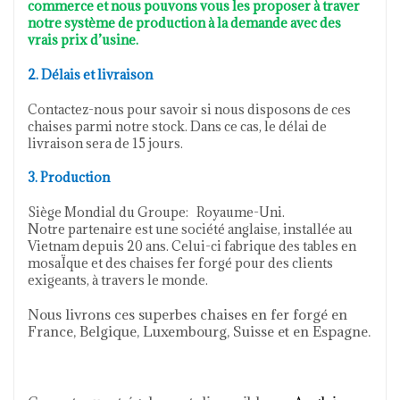
commerce et nous pouvons vous les proposer à traver
notre système de production à la demande avec des
vrais prix d’usine.
2. Délais et livraison
Contactez-nous pour savoir si nous disposons de ces
chaises parmi notre stock. Dans ce cas, le délai de
livraison sera de 15 jours.
3. Production
Siège Mondial du Groupe:
Royaume-Uni.
Notre partenaire est une société anglaise, installée au
Vietnam depuis 20 ans. Celui-ci fabrique des tables en
mosaÏque et des chaises fer forgé pour des clients
exigeants, à travers le monde.
Nous livrons ces superbes chaises en fer forgé en
France, Belgique, Luxembourg, Suisse et en Espagne.