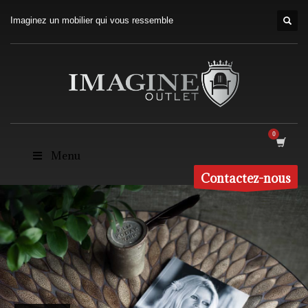
Imaginez un mobilier qui vous ressemble
Menu
Contactez-nous