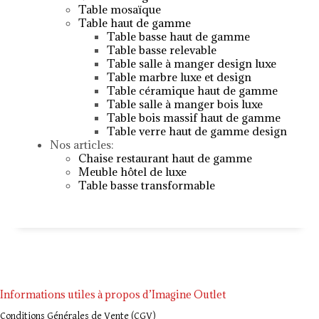
Table mosaïque
Table haut de gamme
Table basse haut de gamme
Table basse relevable
Table salle à manger design luxe
Table marbre luxe et design
Table céramique haut de gamme
Table salle à manger bois luxe
Table bois massif haut de gamme
Table verre haut de gamme design
Nos articles:
Chaise restaurant haut de gamme
Meuble hôtel de luxe
Table basse transformable
Informations utiles à propos d’Imagine Outlet
Conditions Générales de Vente (CGV)