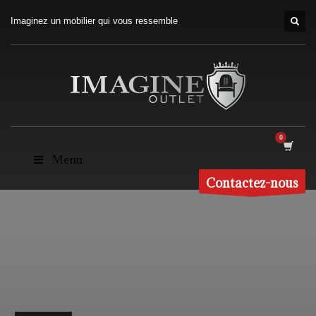
Imaginez un mobilier qui vous ressemble
Menu
Contactez-nous