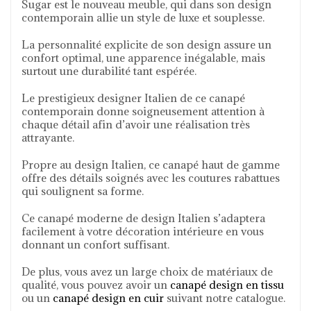
Sugar est le nouveau meuble, qui dans son design
contemporain allie un style de luxe et souplesse.
La personnalité explicite de son design assure un
confort optimal, une apparence inégalable, mais
surtout une durabilité tant espérée.
Le prestigieux designer Italien de ce canapé
contemporain donne soigneusement attention à
chaque détail afin d’avoir une réalisation très
attrayante.
Propre au design Italien, ce canapé haut de gamme
offre des détails soignés avec les coutures rabattues
qui soulignent sa forme.
Ce canapé moderne de design Italien s’adaptera
facilement à votre décoration intérieure en vous
donnant un confort suffisant.
De plus, vous avez un large choix de matériaux de
qualité, vous pouvez avoir un
canapé design en tissu
ou un
canapé design en cuir
suivant notre catalogue.