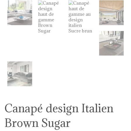
Canapé design Italien
Brown Sugar