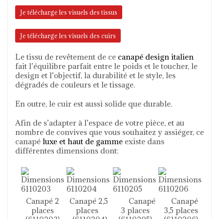
Je télécharge les visuels des tissus
Je télécharge les visuels des cuirs
Le tissu de revêtement de ce
canapé design italien
fait l’équilibre parfait entre le poids et le toucher, le
design et l’objectif, la durabilité et le style, les
dégradés de couleurs et le tissage.
En outre, le cuir est aussi solide que durable.
Afin de s’adapter à l’espace de votre pièce, et au
nombre de convives que vous souhaitez y assiéger, ce
canapé
luxe et haut de gamme
existe dans
différentes dimensions dont:
Canapé 2
Canapé 2,5
Canapé
Canapé
places
places
3 places
3,5 places