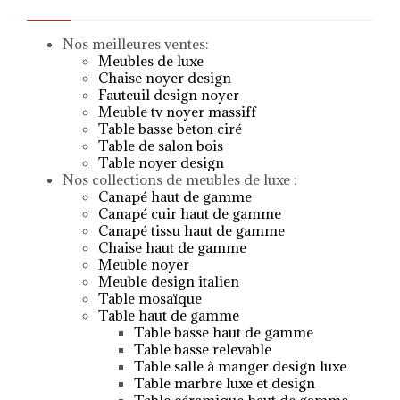
Nos meilleures ventes:
Meubles de luxe
Chaise noyer design
Fauteuil design noyer
Meuble tv noyer massif
f
Table basse beton ciré
Table de salon bois
Table noyer design
Nos collections de meubles de luxe :
Canapé haut de gamme
Canapé cuir haut de gamme
Canapé tissu haut de gamme
Chaise haut de gamme
Meuble noyer
Meuble design italien
Table mosaïque
Table haut de gamme
Table basse haut de gamme
Table basse relevable
Table salle à manger design luxe
Table marbre luxe et design