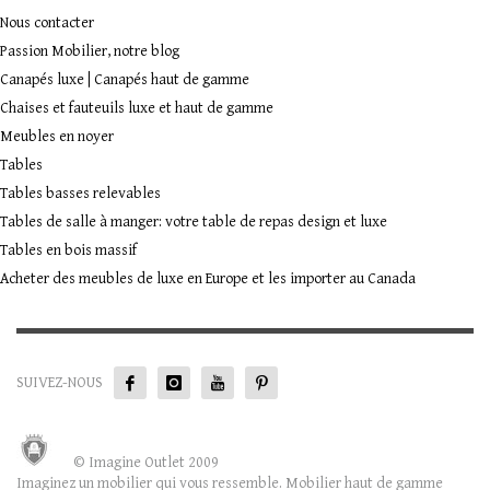
Nous contacter
Passion Mobilier, notre blog
Canapés luxe | Canapés haut de gamme
Chaises et fauteuils luxe et haut de gamme
Meubles en noyer
Tables
Tables basses relevables
Tables de salle à manger: votre table de repas design et luxe
Tables en bois massif
Acheter des meubles de luxe en Europe et les importer au Canada
SUIVEZ-NOUS
© Imagine Outlet 2009
Imaginez un mobilier qui vous ressemble. Mobilier haut de gamme