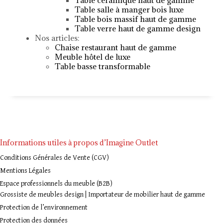
Table céramique haut de gamme
Table salle à manger bois luxe
Table bois massif haut de gamme
Table verre haut de gamme design
Nos articles:
Chaise restaurant haut de gamme
Meuble hôtel de luxe
Table basse transformable
Informations utiles à propos d’Imagine Outlet
Conditions Générales de Vente (CGV)
Mentions Légales
Espace professionnels du meuble (B2B)
Grossiste de meubles design | Importateur de mobilier haut de gamme
Protection de l’environnement
Protection des données